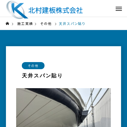
施工実績
その他
天井スパン貼り
その他
天井スパン貼り